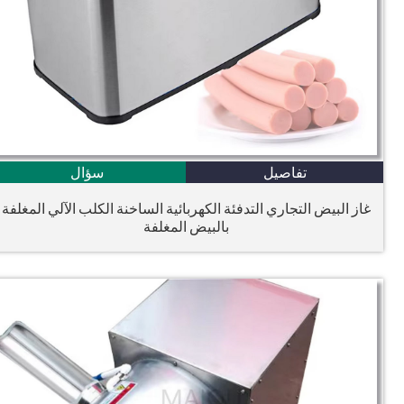
تفاصيل
سؤال
غاز البيض التجاري التدفئة الكهربائية الساخنة الكلب الآلي المغلفة
بالبيض المغلفة