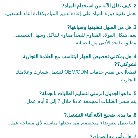
مل تقنية دورة المياه على إعادة تدوير المياه بكفاءة أثناء التشغيل.
م, هيكل الفولاذ المقاوم للصدأ مقاوم للتآكل وسهل التنظيف.
لوب الحد الأدنى من الصيانة.
. هل يمكنني تخصيص الجهاز ليتناسب مع العلامة التجارية
ركتي؟?
قطعاً! نحن نقدم خدمات OEM/ODM لتشمل شعارك وعلامتك
تجارية.
 شحن الطلبات المجمعة عادةً خلال 7 إلى 9 أيام عمل.
تنا تعمل بضوضاء منخفضة, مما يجعلها مناسبة لأي مساحة عمل.