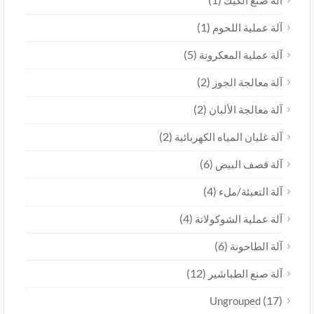
آلة صنع الكيك
(1)
آلة عملية اللحوم
(5)
آلة عملية المعكرونة
(2)
آلة معالجة الجوز
(2)
آلة معالجة الألبان
(2)
آلة غليان المياه الكهربائية
(6)
آلة قصف البيض
(4)
آلة التعبئة/ملء
(4)
آلة عملية الشوكولاتة
(6)
آلة الطاحونة
(12)
آلة صنع الطباشير
(17)
Ungrouped