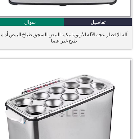
تفاصيل
سؤال
آلة الإفطار عجة الآلة الأوتوماتيكية البيض السجق طباخ البيض أداة
طبخ غير عصا