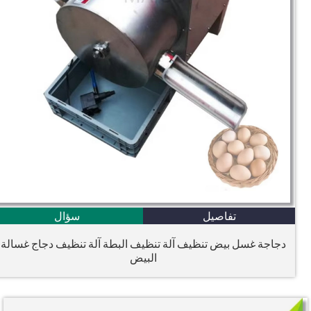
تفاصيل
سؤال
دجاجة غسل بيض تنظيف آلة تنظيف البطة آلة تنظيف دجاج غسالة
البيض