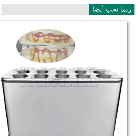
بما تحب أيضا