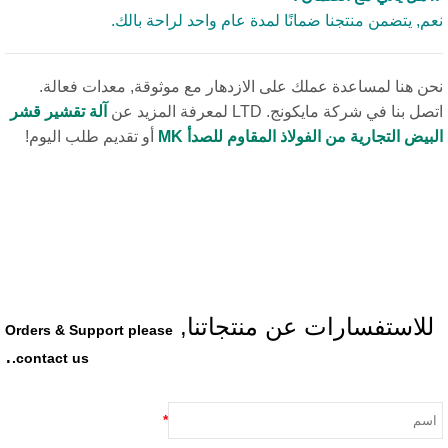
م, يتضمن منتجنا ضمانًا لمدة عام واحد لراحة بالك.
ن هنا لمساعدة عملك على الازدهار مع موثوقة, معدات فعالة.
 بنا في شركة مايكونج. LTD لمعرفة المزيد عن
آلة تقشير قشر
بيض التجارية من الفولاذ المقاوم للصدأ MK
أو تقديم طلب اليوم!
لاستفسارات عن منتجاتنا,
Orders & Support please
.
contact us.
*