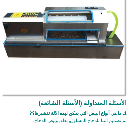
أسئلة المتداولة (الأسئلة الشائعة)
 تصميم آلتنا للدجاج المسلوق, بطة, وبيض الدجاج.