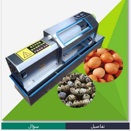
تفاصيل
سؤال