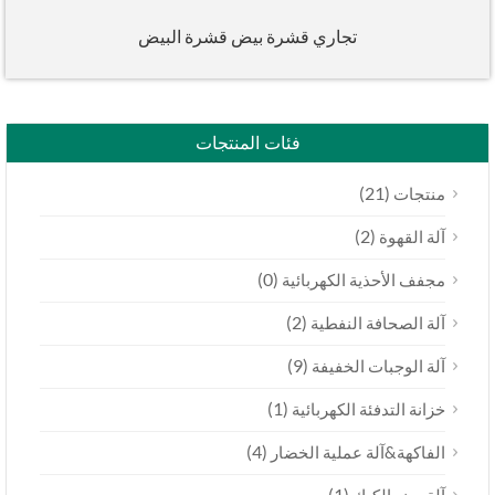
تجاري قشرة بيض قشرة البيض
فئات المنتجات
(21)
منتجات
(2)
آلة القهوة
(0)
مجفف الأحذية الكهربائية
(2)
آلة الصحافة النفطية
(9)
آلة الوجبات الخفيفة
(1)
خزانة التدفئة الكهربائية
(4)
الفاكهة&آلة عملية الخضار
(1)