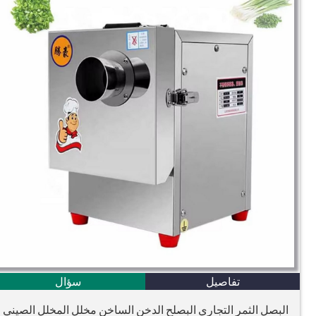
تفاصيل
سؤال
البصل الثمر التجاري البصلح الدخن الساخن مخلل المخلل الصيني