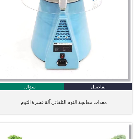
تفاصيل
سؤال
معدات معالجة الثوم التلقائي آلة قشرة الثوم