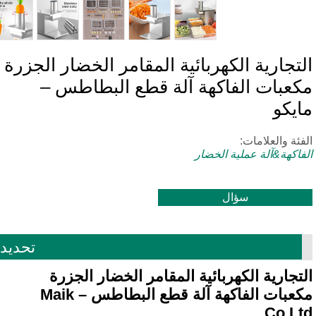
تجارية الكهربائية المقامر الخضار الجزرة
كعبات الفاكهة آلة قطع البطاطس –
يكو
فئة والعلامات:
فاكهة&آلة عملية الخضار
سؤال
تحديد
تجارية الكهربائية المقامر الخضار الجزرة
مكعبات الفاكهة آلة قطع البطاطس – Maik
Co.L