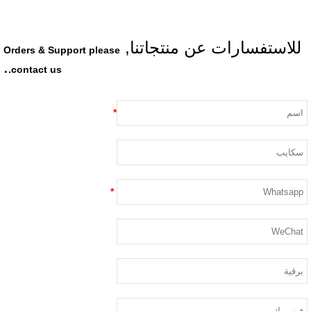
لاستفسارات عن منتجاتنا,
Orders & Support please
.
contact us.
*
*