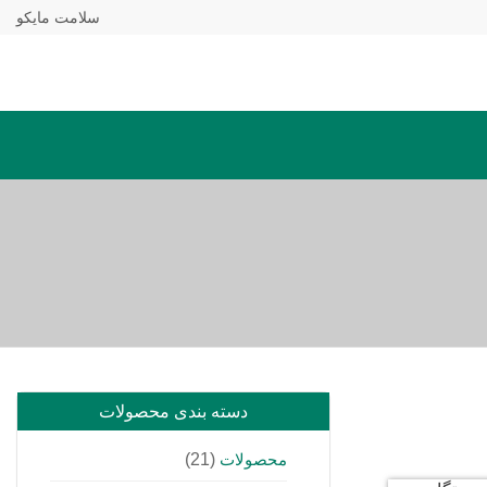
سلامت مایکو
دسته بندی محصولات
محصولات
(21)