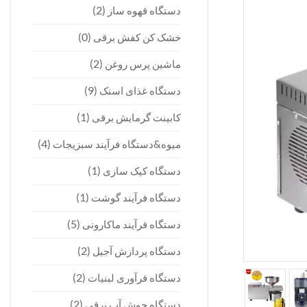
(2)
دستگاه قهوه ساز
(0)
خشک کن کفش برقی
(2)
ماشین پرس روغن
(9)
دستگاه غذای اسنک
(1)
کابینت گرمایش برقی
(4)
میوه&دستگاه فرآیند سبزیجات
(1)
دستگاه کیک سازی
(1)
دستگاه فرآیند گوشت
(5)
دستگاه فرآیند ماکارونی
(2)
دستگاه پردازش آجیل
(2)
دستگاه فرآوری لبنیات
(2)
دستگاه جوش آب برقی