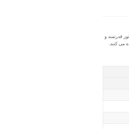
ر قدرتمند و
 می کنند.