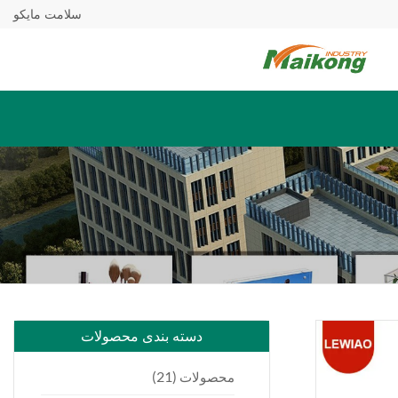
سلامت مایکو
دسته بندی محصولات
(21)
محصولات