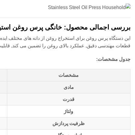
بررسی اجمالی محصول: خانگی پرس روغن استیل
این دستگاه پرس روغن برای استخراج روغن از دانه های مختلف ایده 
قطعات مهندسی دقیق, عملکرد بالای روغن را تضمین می کند, قابلیت ا
جدول مشخصات:
مشخصات
مادی
قدرت
ولتاژ
ظرفیت پردازش