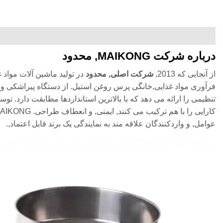
درباره شرکت MAIKONG, محدود
از آنجایی که 2013,
شرکت اصلی, محدود
در تولید ماشین آلات مواد غ
عوامل, و واردکنندگان علاقه مند به نمایندگی یک برند قابل اعتماد,.