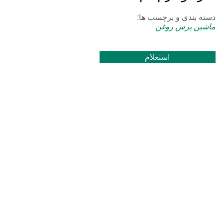
دسته بندی و برچسب ها:
ماشین پرس روغن
استعلام