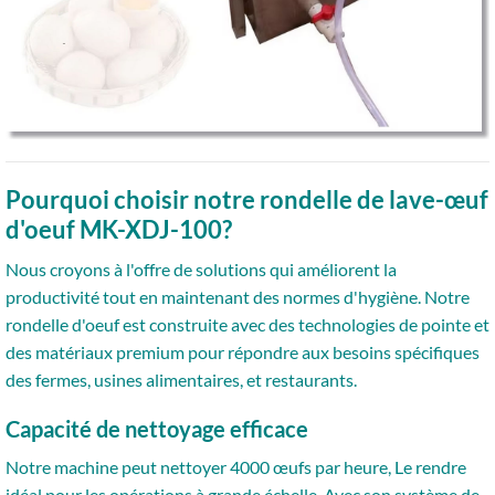
Pourquoi choisir notre rondelle de lave-œuf
d'oeuf MK-XDJ-100?
Nous croyons à l'offre de solutions qui améliorent la
productivité tout en maintenant des normes d'hygiène. Notre
rondelle d'oeuf est construite avec des technologies de pointe et
des matériaux premium pour répondre aux besoins spécifiques
des fermes, usines alimentaires, et restaurants.
Capacité de nettoyage efficace
Notre machine peut nettoyer 4000 œufs par heure, Le rendre
idéal pour les opérations à grande échelle. Avec son système de