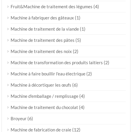
(4)
Fruit&Machine de traitement des légumes
(1)
Machine à fabriquer des gâteaux
(1)
Machine de traitement de la viande
(5)
Machine de traitement des pâtes
(2)
Machine de traitement des noix
(2)
Machine de transformation des produits laitiers
(2)
Machine à faire bouillir l'eau électrique
(6)
Machine à décortiquer les œufs
(4)
Machine d'emballage / remplissage
(4)
Machine de traitement du chocolat
(6)
Broyeur
(12)
Machine de fabrication de craie