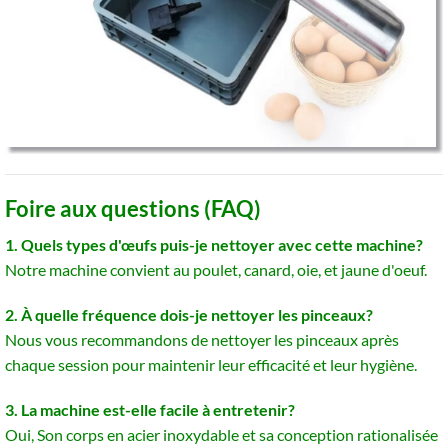
Foire aux questions (FAQ)
1. Quels types d'œufs puis-je nettoyer avec cette machine?
Notre machine convient au poulet, canard, oie, et jaune d'oeuf.
2. À quelle fréquence dois-je nettoyer les pinceaux?
Nous vous recommandons de nettoyer les pinceaux après
chaque session pour maintenir leur efficacité et leur hygiène.
3. La machine est-elle facile à entretenir?
Oui, Son corps en acier inoxydable et sa conception rationalisée