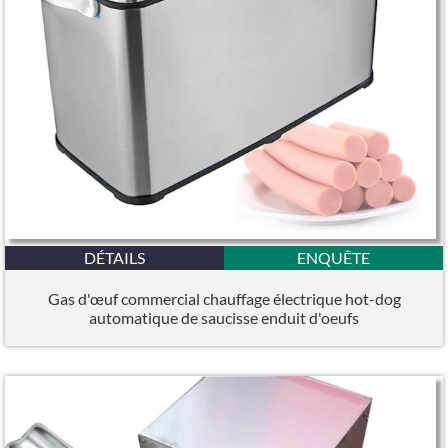
DÉTAILS
ENQUÊTE
Gas d'œuf commercial chauffage électrique hot-dog
automatique de saucisse enduit d'oeufs