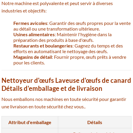
Notre machine est polyvalente et peut servir à diverses
industries et objectifs:
Fermes avicoles
: Garantir des œufs propres pour la vente
au détail ou une transformation ultérieure.
Usines alimentaires
: Maintenir l'hygiène dans la
préparation des produits à base d'œufs.
Restaurants et boulangeries
: Gagnez du temps et des
efforts en automatisant le nettoyage des œufs.
Magasins de détail
: Fournir propre, œufs prêts à vendre
pour les clients.
Nettoyeur d'œufs Laveuse d'œufs de canard
Détails d'emballage et de livraison
Nous emballons nos machines en toute sécurité pour garantir
une livraison en toute sécurité chez vous..
Attribut d'emballage
Détails