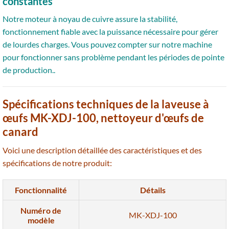
constantes
Notre moteur à noyau de cuivre assure la stabilité,
fonctionnement fiable avec la puissance nécessaire pour gérer
de lourdes charges. Vous pouvez compter sur notre machine
pour fonctionner sans problème pendant les périodes de pointe
de production..
Spécifications techniques de la laveuse à
œufs MK-XDJ-100, nettoyeur d'œufs de
canard
Voici une description détaillée des caractéristiques et des
spécifications de notre produit:
Fonctionnalité
Détails
Numéro de
MK-XDJ-100
modèle