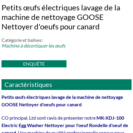
Petits œufs électriques lavage de la
machine de nettoyage GOOSE
Nettoyer d'oeufs pour canard
Catégorie et balises:
Machine à décortiquer les œufs
ENQUÊTE
Caractéristiques
Petits œufs électriques lavage de la machine de nettoyage
GOOSE Nettoyer d'oeufs pour canard
CO principal. Ltd sont ravis de présenter notre
MK-XDJ-100
Electric Egg Washer Nettoyer pour l'oeuf Rondelle d'oeuf de
canard
, Une machine de qualité professionnelle conçue pour