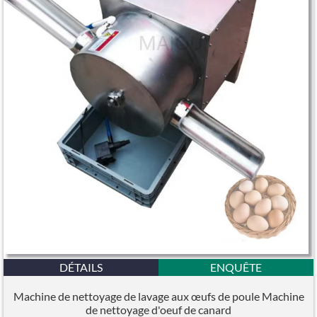
DÉTAILS
ENQUÊTE
Machine de nettoyage de lavage aux œufs de poule Machine
de nettoyage d'oeuf de canard