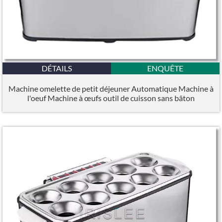
DÉTAILS
ENQUÊTE
Machine omelette de petit déjeuner Automatique Machine à
l'oeuf Machine à œufs outil de cuisson sans bâton