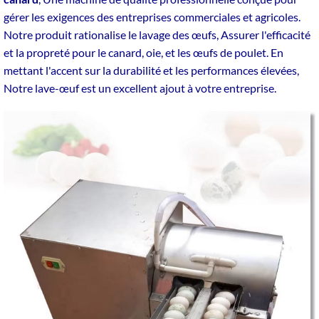
gérer les exigences des entreprises commerciales et agricoles.
Notre produit rationalise le lavage des œufs, Assurer l'efficacité
et la propreté pour le canard, oie, et les œufs de poulet. En
mettant l'accent sur la durabilité et les performances élevées,
Notre lave-œuf est un excellent ajout à votre entreprise.