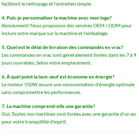
facilitent le nettoyage et l'entretien simple.
4. Puis-je personnaliser la machine avec mon logo?
Absolument! Nous proposons des services OEM / ODM pour
inclure votre marque sur la machine et l'emballage.
5. Quel est le délai de livraison des commandes en vrac?
Les commandes en vrac sont généralement livrées dans les 7 à 9
jours ouvrables, Selon votre emplacement.
6. À quel point la lave-œuf est économe en énergie?
Le moteur 550W assure une consommation d'énergie optimale
sans compromettre les performances.
7. La machine comprend-elle une garantie?
Oui, Toutes nos machines sont livrées avec une garantie d'un an
pour votre tranquillité d'esprit.