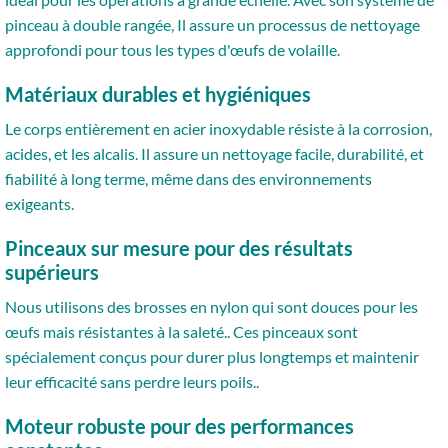
pinceau à double rangée, Il assure un processus de nettoyage
approfondi pour tous les types d'œufs de volaille.
Matériaux durables et hygiéniques
Le corps entièrement en acier inoxydable résiste à la corrosion,
acides, et les alcalis. Il assure un nettoyage facile, durabilité, et
fiabilité à long terme, même dans des environnements
exigeants.
Pinceaux sur mesure pour des résultats
supérieurs
Nous utilisons des brosses en nylon qui sont douces pour les
œufs mais résistantes à la saleté.. Ces pinceaux sont
spécialement conçus pour durer plus longtemps et maintenir
leur efficacité sans perdre leurs poils..
Moteur robuste pour des performances