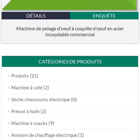
DÉTAILS
ENQUÊTE
Machine de pelage d'oeuf à coquille d'oeuf en acier
inoxydable commercial
CATÉGORIES DE PRODUITS
(21)
Produits
(2)
Machine à café
(0)
Sèche-chaussures électrique
(2)
Presse à huile
(9)
Machine à snacks
(1)
Armoire de chauffage électrique