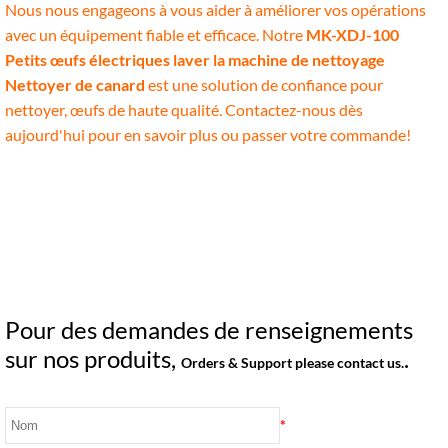
Nous nous engageons à vous aider à améliorer vos opérations
avec un équipement fiable et efficace. Notre
MK-XDJ-100
Petits œufs électriques laver la machine de nettoyage
Nettoyer de canard
est une solution de confiance pour
nettoyer, œufs de haute qualité. Contactez-nous dès
aujourd'hui pour en savoir plus ou passer votre commande!
Pour des demandes de renseignements
sur nos produits,
.
Orders & Support please contact us.
*