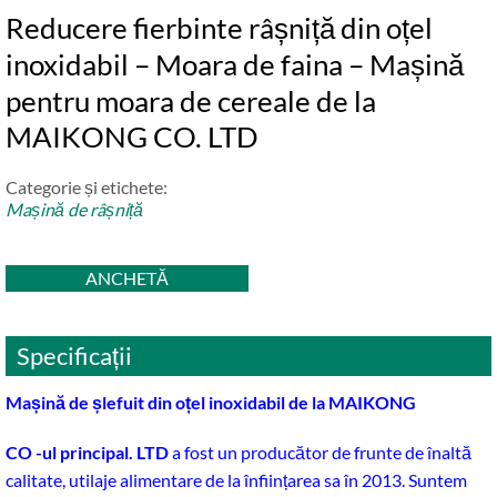
Reducere fierbinte râșniță din oțel
inoxidabil – Moara de faina – Mașină
pentru moara de cereale de la
MAIKONG CO. LTD
Categorie și etichete:
Mașină de râșniță
ANCHETĂ
Specificații
Mașină de șlefuit din oțel inoxidabil de la MAIKONG
CO -ul principal. LTD
a fost un producător de frunte de înaltă
calitate, utilaje alimentare de la înființarea sa în 2013. Suntem