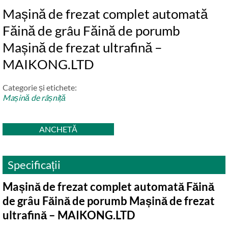
Mașină de frezat complet automată
Făină de grâu Făină de porumb
Mașină de frezat ultrafină –
MAIKONG.LTD
Categorie și etichete:
Mașină de râșniță
ANCHETĂ
Specificații
Mașină de frezat complet automată Făină
de grâu Făină de porumb Mașină de frezat
ultrafină – MAIKONG.LTD