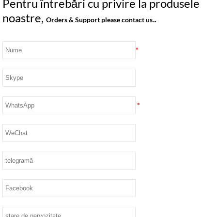
Pentru întrebări cu privire la produsele
noastre,
.
Orders & Support please contact us.
*
*