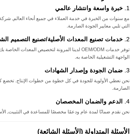
1.
خبرة واسعة وانتشار عالمي
التي تلبي معايير الجودة الصارمة.
2.
خدمات تصنيع المعدات الأصلية/تصنيع التصميم ا
توفر خدمات OEM/ODM لدينا المرونة لتخصيص المعدات
الواجهة التشغيلية الخاصة به.
3.
ضمان الجودة وإصدار الشهادات
نحن نعطي الأولوية للجودة في كل خطوة من خطوات الإنتاج. تخضع كل آلة
الصارمة.
4.
الدعم والضمان المخصصان
نحن نقدم ضمانًا لمدة عام ودعمًا مخصصًا للمساعدة في التثبيت, الأسئل
الأسئلة المتداولة (الأسئلة الشائعة)