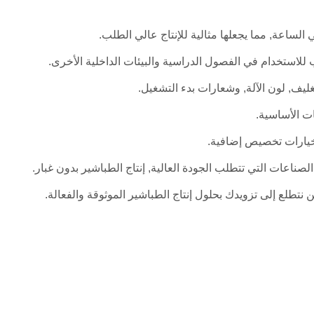
 للاستخدام في الفصول الدراسية والبيئات الداخلية الأخرى.
ت الأساسية.
ي خيارات تخصيص إضافية.
الصناعات التي تتطلب الجودة العالية, إنتاج الطباشير بدون غبار.
ن نتطلع إلى تزويدك بحلول إنتاج الطباشير الموثوقة والفعالة.