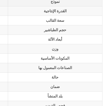
نموذج
القدرة الإنتاجية
سعة القالب
حجم الطباشير
أبعاد الآلة
وزن
المكونات الأساسية
الصناعات المعمول بها
حالة
ضمان
بلد المنشأ
فحص الفيديو