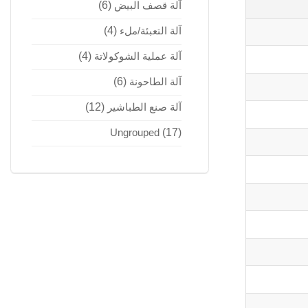
آلة قصف البيض
(6)
آلة التعبئة/ملء
(4)
آلة عملية الشوكولاتة
(4)
آلة الطاحونة
(6)
آلة صنع الطباشير
(12)
Ungrouped
(17)