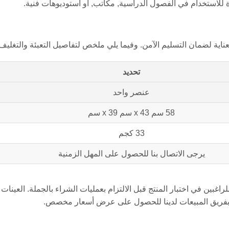
 للاستخدام في الفصول الدراسية, مكاتب, أو استوديوهات فنية.
تحديد
عنصر واحد
58 سم x 43 سم x 39 سم
33 كجم
يرجى الاتصال بنا للحصول على المهل الزمنية
ل بفريق المبيعات لدينا للحصول على عرض أسعار مخصص.