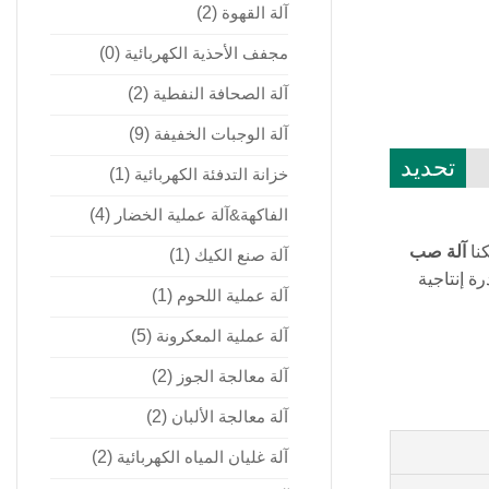
آلة القهوة
(2)
مجفف الأحذية الكهربائية
(0)
آلة الصحافة النفطية
(2)
آلة الوجبات الخفيفة
(9)
تحديد
خزانة التدفئة الكهربائية
(1)
الفاكهة&آلة عملية الخضار
(4)
آلة صب
آلة صنع الكيك
(1)
ة إنتاجية
آلة عملية اللحوم
(1)
آلة عملية المعكرونة
(5)
آلة معالجة الجوز
(2)
آلة معالجة الألبان
(2)
آلة غليان المياه الكهربائية
(2)