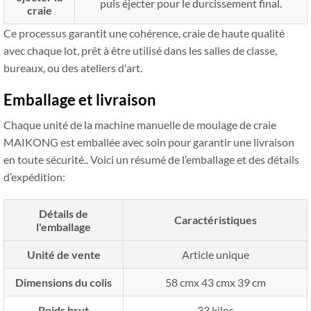
puis éjecter pour le durcissement final.
craie
Ce processus garantit une cohérence, craie de haute qualité
avec chaque lot, prêt à être utilisé dans les salles de classe,
bureaux, ou des ateliers d'art.
Emballage et livraison
Chaque unité de la machine manuelle de moulage de craie
MAIKONG est emballée avec soin pour garantir une livraison
en toute sécurité.. Voici un résumé de l’emballage et des détails
d’expédition:
Détails de
Caractéristiques
l'emballage
Unité de vente
Article unique
Dimensions du colis
58 cmx 43 cmx 39 cm
Poids brut
33 kilos