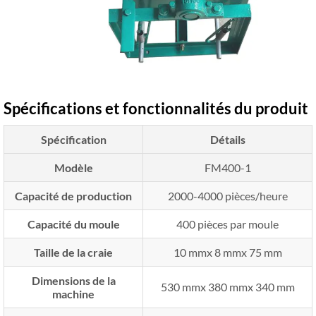
Spécifications et fonctionnalités du produit
Spécification
Détails
Modèle
FM400-1
Capacité de production
2000-4000 pièces/heure
Capacité du moule
400 pièces par moule
Taille de la craie
10 mmx 8 mmx 75 mm
Dimensions de la
530 mmx 380 mmx 340 mm
machine