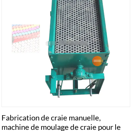
Fabrication de craie manuelle,
machine de moulage de craie pour le