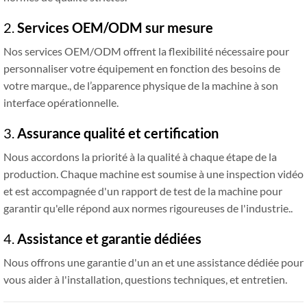
2.
Services OEM/ODM sur mesure
Nos services OEM/ODM offrent la flexibilité nécessaire pour
personnaliser votre équipement en fonction des besoins de
votre marque., de l’apparence physique de la machine à son
interface opérationnelle.
3.
Assurance qualité et certification
Nous accordons la priorité à la qualité à chaque étape de la
production. Chaque machine est soumise à une inspection vidéo
et est accompagnée d'un rapport de test de la machine pour
garantir qu'elle répond aux normes rigoureuses de l'industrie..
4.
Assistance et garantie dédiées
Nous offrons une garantie d'un an et une assistance dédiée pour
vous aider à l'installation, questions techniques, et entretien.