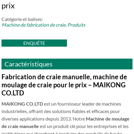
prix
Catégorie et balises:
Machine de fabrication de craie
,
Produits
ENQUÊTE
Caractéristiques
Fabrication de craie manuelle, machine de
moulage de craie pour le prix – MAIKONG
CO.LTD
MAIKONG CO.LTD
est un fournisseur leader de machines
industrielles, offrant des solutions fiables et efficaces pour
diverses applications depuis 2013. Notre
Machine de moulage
de craie manuelle
est un produit clé pour les entreprises et les
institutions qui cherchent à produire des produits de haute