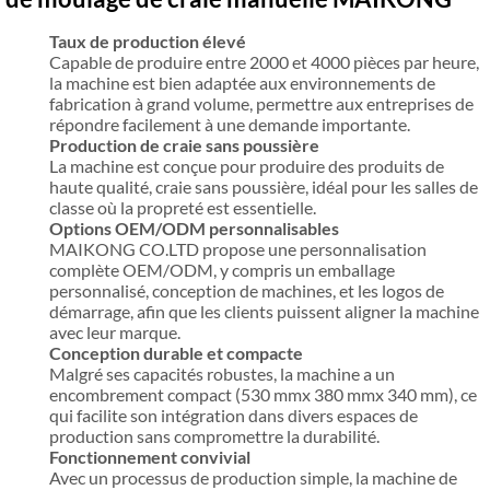
Taux de production élevé
Capable de produire entre 2000 et 4000 pièces par heure,
la machine est bien adaptée aux environnements de
fabrication à grand volume, permettre aux entreprises de
répondre facilement à une demande importante.
Production de craie sans poussière
La machine est conçue pour produire des produits de
haute qualité, craie sans poussière, idéal pour les salles de
classe où la propreté est essentielle.
Options OEM/ODM personnalisables
MAIKONG CO.LTD propose une personnalisation
complète OEM/ODM, y compris un emballage
personnalisé, conception de machines, et les logos de
démarrage, afin que les clients puissent aligner la machine
avec leur marque.
Conception durable et compacte
Malgré ses capacités robustes, la machine a un
encombrement compact (530 mmx 380 mmx 340 mm), ce
qui facilite son intégration dans divers espaces de
production sans compromettre la durabilité.
Fonctionnement convivial
Avec un processus de production simple, la machine de