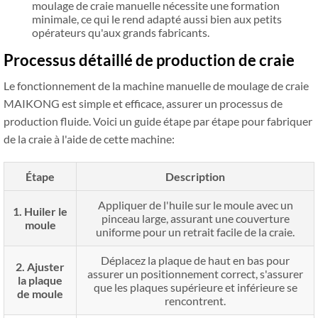
moulage de craie manuelle nécessite une formation
minimale, ce qui le rend adapté aussi bien aux petits
opérateurs qu'aux grands fabricants.
Processus détaillé de production de craie
Le fonctionnement de la machine manuelle de moulage de craie
MAIKONG est simple et efficace, assurer un processus de
production fluide. Voici un guide étape par étape pour fabriquer
de la craie à l'aide de cette machine:
Étape
Description
Appliquer de l'huile sur le moule avec un
1. Huiler le
pinceau large, assurant une couverture
moule
uniforme pour un retrait facile de la craie.
Déplacez la plaque de haut en bas pour
2. Ajuster
assurer un positionnement correct, s'assurer
la plaque
que les plaques supérieure et inférieure se
de moule
rencontrent.