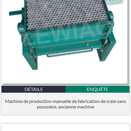
DÉTAILS
ENQUÊTE
Machine de production manuelle de fabrication de craie sans
poussière, ancienne machine