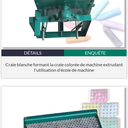
DÉTAILS
ENQUÊTE
Craie blanche formant la craie colorée de machine extrudant
l'utilisation d'école de machine