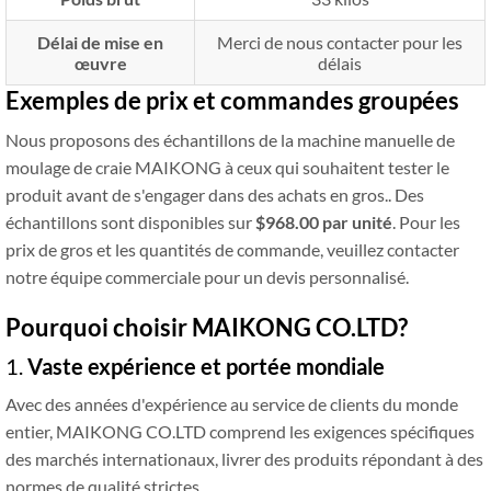
Délai de mise en
Merci de nous contacter pour les
œuvre
délais
Exemples de prix et commandes groupées
Nous proposons des échantillons de la machine manuelle de
moulage de craie MAIKONG à ceux qui souhaitent tester le
produit avant de s'engager dans des achats en gros.. Des
échantillons sont disponibles sur
$968.00 par unité
. Pour les
prix de gros et les quantités de commande, veuillez contacter
notre équipe commerciale pour un devis personnalisé.
Pourquoi choisir MAIKONG CO.LTD?
1.
Vaste expérience et portée mondiale
Avec des années d'expérience au service de clients du monde
entier, MAIKONG CO.LTD comprend les exigences spécifiques
des marchés internationaux, livrer des produits répondant à des
normes de qualité strictes.