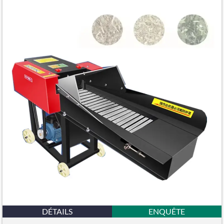
DÉTAILS
ENQUÊTE