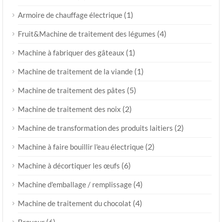
(1)
Armoire de chauffage électrique
(4)
Fruit&Machine de traitement des légumes
(1)
Machine à fabriquer des gâteaux
(1)
Machine de traitement de la viande
(5)
Machine de traitement des pâtes
(2)
Machine de traitement des noix
(2)
Machine de transformation des produits laitiers
(2)
Machine à faire bouillir l'eau électrique
(6)
Machine à décortiquer les œufs
(4)
Machine d'emballage / remplissage
(4)
Machine de traitement du chocolat
(6)
Broyeur