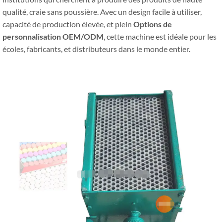
qualité, craie sans poussière. Avec un design facile à utiliser,
capacité de production élevée, et plein
Options de
personnalisation OEM/ODM
, cette machine est idéale pour les
écoles, fabricants, et distributeurs dans le monde entier.