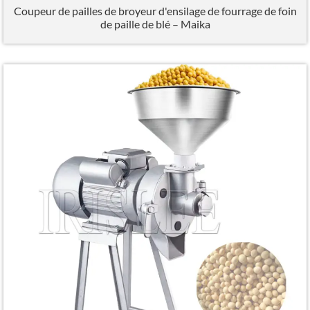
Coupeur de pailles de broyeur d'ensilage de fourrage de foin
de paille de blé – Maika