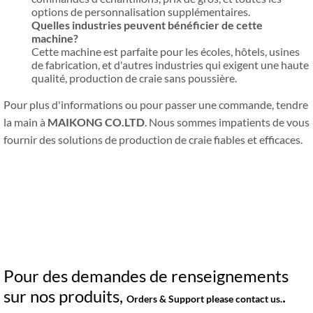
options de personnalisation supplémentaires.
Quelles industries peuvent bénéficier de cette
machine?
Cette machine est parfaite pour les écoles, hôtels, usines
de fabrication, et d'autres industries qui exigent une haute
qualité, production de craie sans poussière.
Pour plus d'informations ou pour passer une commande, tendre
la main à
MAIKONG CO.LTD
. Nous sommes impatients de vous
fournir des solutions de production de craie fiables et efficaces.
Pour des demandes de renseignements
sur nos produits,
.
Orders & Support please contact us.