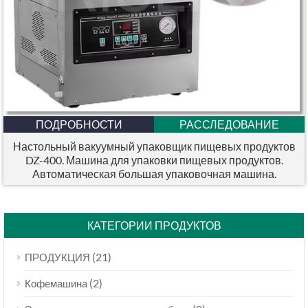
ПОДРОБНОСТИ
РАССЛЕДОВАНИЕ
Настольный вакуумный упаковщик пищевых продуктов
DZ-400. Машина для упаковки пищевых продуктов.
Автоматическая большая упаковочная машина.
КАТЕГОРИИ ПРОДУКТОВ
(21)
ПРОДУКЦИЯ
(2)
Кофемашина