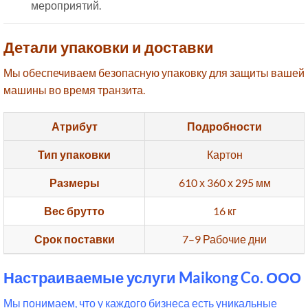
мероприятий.
Детали упаковки и доставки
Мы обеспечиваем безопасную упаковку для защиты вашей
машины во время транзита.
Атрибут
Подробности
Тип упаковки
Картон
Размеры
610 х 360 х 295 мм
Вес брутто
16 кг
Срок поставки
7–9 Рабочие дни
Настраиваемые услуги Maikong Co. ООО
Мы понимаем, что у каждого бизнеса есть уникальные