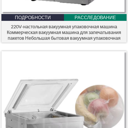
ПОДРОБНОСТИ
РАССЛЕДОВАНИЕ
220V-настольная вакуумная упаковочная машина
Коммерческая вакуумная машина для запечатывания
пакетов Небольшая бытовая вакуумная упаковочная
машина