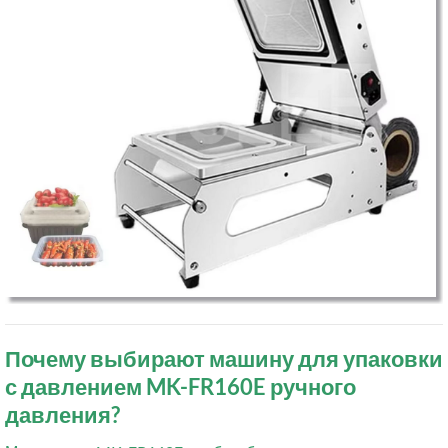
Почему выбирают машину для упаковки
с давлением MK-FR160E ручного
давления?