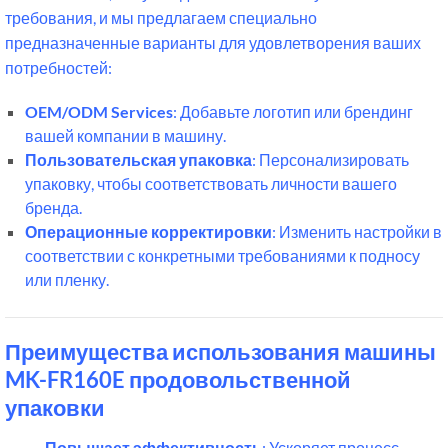
требования, и мы предлагаем специально
предназначенные варианты для удовлетворения ваших
потребностей:
OEM/ODM Services
: Добавьте логотип или брендинг
вашей компании в машину.
Пользовательская упаковка
: Персонализировать
упаковку, чтобы соответствовать личности вашего
бренда.
Операционные корректировки
: Изменить настройки в
соответствии с конкретными требованиями к подносу
или пленку.
Преимущества использования машины
MK-FR160E продовольственной
упаковки
Повышает эффективность
: Ускоряет процесс