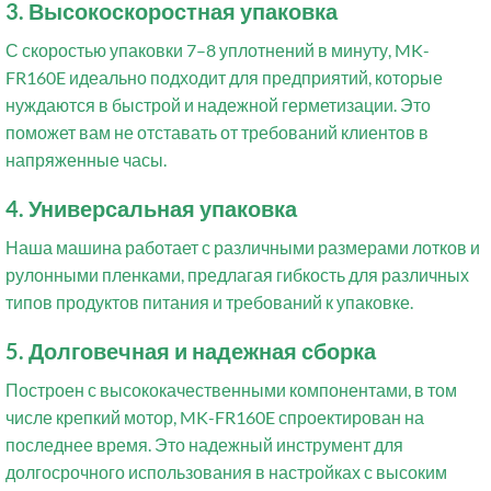
3. Высокоскоростная упаковка
С скоростью упаковки 7–8 уплотнений в минуту, MK-
FR160E идеально подходит для предприятий, которые
нуждаются в быстрой и надежной герметизации. Это
поможет вам не отставать от требований клиентов в
напряженные часы.
4. Универсальная упаковка
Наша машина работает с различными размерами лотков и
рулонными пленками, предлагая гибкость для различных
типов продуктов питания и требований к упаковке.
5. Долговечная и надежная сборка
Построен с высококачественными компонентами, в том
числе крепкий мотор, MK-FR160E спроектирован на
последнее время. Это надежный инструмент для
долгосрочного использования в настройках с высоким