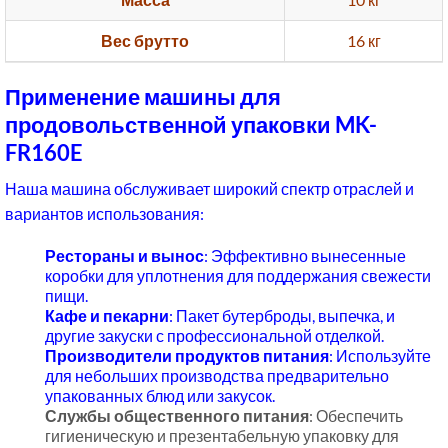
Вес брутто
16 кг
Применение машины для
продовольственной упаковки MK-
FR160E
Наша машина обслуживает широкий спектр отраслей и
вариантов использования:
Рестораны и вынос
: Эффективно вынесенные
коробки для уплотнения для поддержания свежести
пищи.
Кафе и пекарни
: Пакет бутерброды, выпечка, и
другие закуски с профессиональной отделкой.
Производители продуктов питания
: Используйте
для небольших производства предварительно
упакованных блюд или закусок.
Службы общественного питания
: Обеспечить
гигиеническую и презентабельную упаковку для