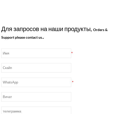
Для запросов на наши продукты,
Orders &
.
Support please contact us.
*
*