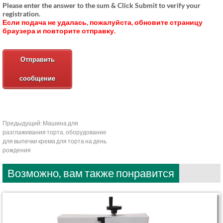
Please enter the answer to the sum & Click Submit to verify your
registration
.
Если подача не удалась, пожалуйста, обновите страницу
браузера и повторите отправку.
Отправить
сообщение
Предыдущий:
Машина для
разглаживания торта, оборудование
для выпечки крема для торта на день
рождения
Возможно, вам также понравится