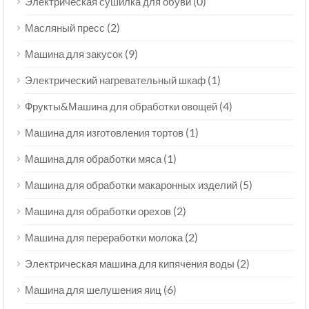
(0)
Электрическая сушилка для обуви
(2)
Масляный пресс
(9)
Машина для закусок
(1)
Электрический нагревательный шкаф
(4)
Фрукты&Машина для обработки овощей
(1)
Машина для изготовления тортов
(1)
Машина для обработки мяса
(5)
Машина для обработки макаронных изделий
(2)
Машина для обработки орехов
(2)
Машина для переработки молока
(2)
Электрическая машина для кипячения воды
(6)
Машина для шелушения яиц