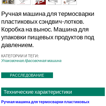
Ручная машина для термосварки
пластиковых сэндвич-лотков.
Коробка на вынос. Машина для
упаковки пищевых продуктов под
давлением.
КАТЕГОРИИ И ТЕГИ:
Упаковочная/фасовочная машина
РАССЛЕДОВАНИЕ
Технические характеристики
Ручная машина для термосварки пластиковых