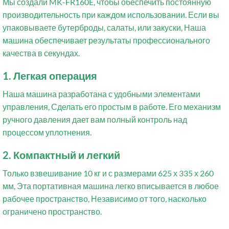
Мы создали MK-FR160E, чтобы обеспечить постоянную
производительность при каждом использовании. Если вы
упаковываете бутерброды, салаты, или закуски, Наша
машина обеспечивает результаты профессионального
качества в секундах.
1. Легкая операция
Наша машина разработана с удобными элементами
управления, Сделать его простым в работе. Его механизм
ручного давления дает вам полный контроль над
процессом уплотнения.
2. Компактный и легкий
Только взвешивание 10 кг и с размерами 625 х 335 х 260
мм, Эта портативная машина легко вписывается в любое
рабочее пространство, Независимо от того, насколько
ограничено пространство.