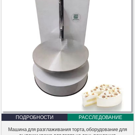
ПОДРОБНОСТИ
РАССЛЕДОВАНИЕ
Машина для разглаживания торта, оборудование для