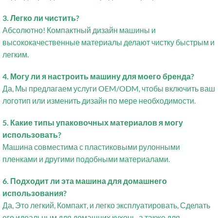
3. Легко ли чистить?
Абсолютно! Компактный дизайн машины и
высококачественные материалы делают чистку быстрым и
легким.
4. Могу ли я настроить машину для моего бренда?
Да, Мы предлагаем услуги OEM/ODM, чтобы включить ваш
логотип или изменить дизайн по мере необходимости.
5. Какие типы упаковочных материалов я могу
использовать?
Машина совместима с пластиковыми рулонными
пленками и другими подобными материалами.
6. Подходит ли эта машина для домашнего
использования?
Да, Это легкий, Компакт, и легко эксплуатировать, Сделать
его идеальным для домашних кухонь, а также для