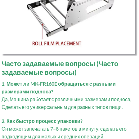
Часто задаваемые вопросы (Часто
задаваемые вопросы)
1. Может ли MK-FR160E обращаться с разными
размерами подноса?
Да, Машина работает с различными размерами подноса,
Сделать его универсальным для разных типов пищи.
2. Как быстро процесс упаковки?
Он может запечатать 7–8 пакетов в минуту, сделать его
подходящим для малых и средних операций.