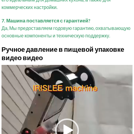
коммерческих настройки.
7. Машина поставляется с гарантией?
Да, Мы предоставляем годовую гарантию, охватывающую
основные компоненты и техническую поддержку.
Ручное давление в пищевой упаковке
видео видео
Video
Player