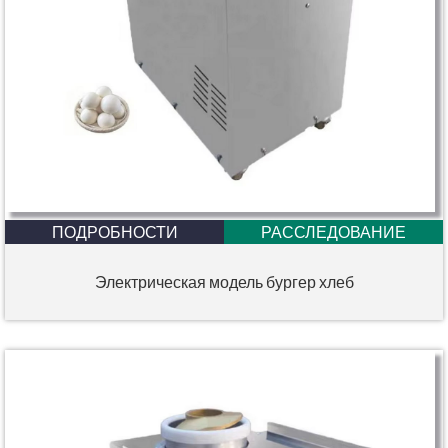
ПОДРОБНОСТИ
РАССЛЕДОВАНИЕ
Электрическая модель бургер хлеб