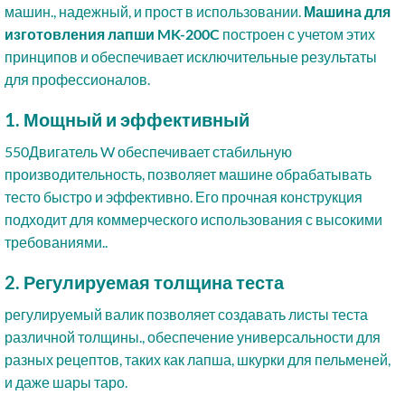
машин., надежный, и прост в использовании.
Машина для
изготовления лапши MK-200C
построен с учетом этих
принципов и обеспечивает исключительные результаты
для профессионалов.
1. Мощный и эффективный
550Двигатель W обеспечивает стабильную
производительность, позволяет машине обрабатывать
тесто быстро и эффективно. Его прочная конструкция
подходит для коммерческого использования с высокими
требованиями..
2. Регулируемая толщина теста
регулируемый валик позволяет создавать листы теста
различной толщины., обеспечение универсальности для
разных рецептов, таких как лапша, шкурки для пельменей,
и даже шары таро.