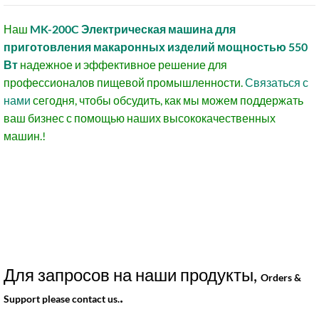
Наш
MK-200C Электрическая машина для
приготовления макаронных изделий мощностью 550
Вт
надежное и эффективное решение для
профессионалов пищевой промышленности.
Связаться с
нами
сегодня, чтобы обсудить, как мы можем поддержать
ваш бизнес с помощью наших высококачественных
машин.!
Для запросов на наши продукты,
Orders &
.
Support please contact us.