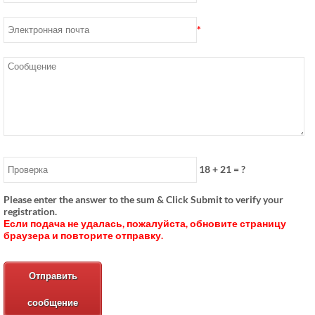
*
18
+
21
= ?
Please enter the answer to the sum & Click Submit to verify your
registration
.
Если подача не удалась, пожалуйста, обновите страницу
браузера и повторите отправку.
Отправить
сообщение