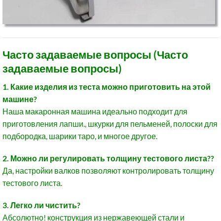
Часто задаваемые вопросы (Часто
задаваемые вопросы)
1. Какие изделия из теста можно приготовить на этой
машине?
Наша макаронная машина идеально подходит для
приготовления лапши., шкурки для пельменей, полоски для
подбородка, шарики таро, и многое другое.
2. Можно ли регулировать толщину тестового листа??
Да, настройки валков позволяют контролировать толщину
тестового листа.
3. Легко ли чистить?
Абсолютно! конструкция из нержавеющей стали и