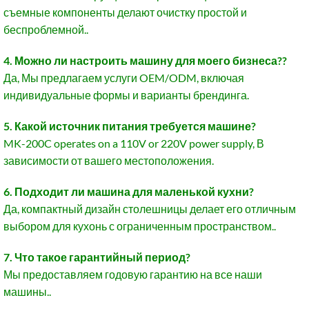
съемные компоненты делают очистку простой и
беспроблемной..
4. Можно ли настроить машину для моего бизнеса??
Да, Мы предлагаем услуги OEM/ODM, включая
индивидуальные формы и варианты брендинга.
5. Какой источник питания требуется машине?
MK-200C operates on a 110V or 220V power supply
, В
зависимости от вашего местоположения.
6. Подходит ли машина для маленькой кухни?
Да, компактный дизайн столешницы делает его отличным
выбором для кухонь с ограниченным пространством..
7. Что такое гарантийный период?
Мы предоставляем годовую гарантию на все наши
машины..