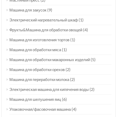
(9)
Машина для закусок
(1)
Электрический нагревательный шкаф
(4)
Фрукты&Машина для обработки овощей
(1)
Машина для изготовления тортов
(1)
Машина для обработки мяса
(5)
Машина для обработки макаронных изделий
(2)
Машина для обработки орехов
(2)
Машина для переработки молока
(2)
Электрическая машина для кипячения воды
(6)
Машина для шелушения яиц
(4)
Упаковочная/фасовочная машина