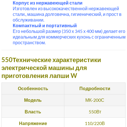
Корпус из нержавеющей стали
Изготовлен из высококачественной нержавеющей
стали., машина долговечна, гигиенический, и прост в
обслуживании.
Компактный и портативный
Его небольшой размер (350 х 345 х 400 мм) делает его
идеальным для коммерческих кухонь с ограниченным
пространством.
550Технические характеристики
электрической машины для
приготовления лапши W
Особенность
Подробности
Модель
МК-200С
Власть
550Вт
Напряжение
110/220В