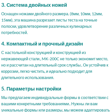
3. Система двойных ножей
Оснащен ножами двойного размера. (8мм, 10мм, 12мм,
15мм), эта машина разрезает листы теста на точные
полоски, удовлетворение различных кулинарных
потребностей.
4. Компактный и прочный дизайн
С настольной конструкцией и конструкцией из
нержавеющей стали., MK-200C не только экономит место,
но и рассчитан на длительный срок службы.. Он устойчив к
коррозии, легко чистить, и идеально подходит для
длительного использования.
5. Параметры настройки
Мы предлагаем индивидуальные формы в соответствии с
вашими конкретными требованиями.. Нужны ли вам
уникальные формы или размеры, мы можем адаптировать