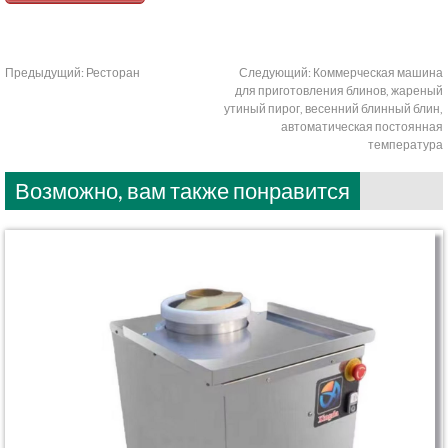
Предыдущий:
Ресторан
Следующий:
Коммерческая машина
для приготовления блинов, жареный
утиный пирог, весенний блинный блин,
автоматическая постоянная
температура
Возможно, вам также понравится