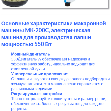
Основные характеристики макаронной
машины MK-200C, электрическая
машина для производства лапши
мощностью 550 Вт
Мощный двигатель
550Двигатель W обеспечивает надежную и
эффективную работу., идеально подходит для
оживленной кухни.
Универсальные приложения
От лапши и шкурок от клецок до полосок подбородка и
жемчуга тапиоки., эта машина легко справляется с
различными задачами.
Регулируемые настройки
Точно контролируйте толщину теста и размер резки,
обеспечение стабильных результатов для каждого
рецепта.