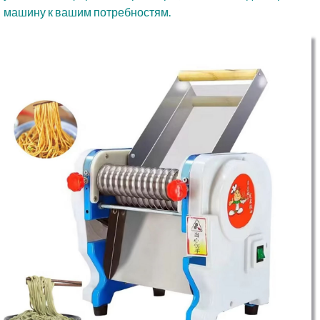
машину к вашим потребностям.