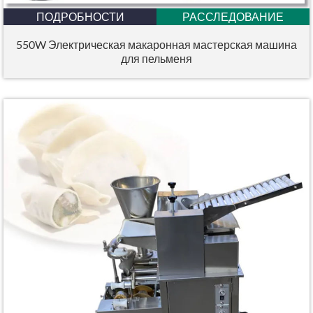
ПОДРОБНОСТИ
РАССЛЕДОВАНИЕ
550W Электрическая макаронная мастерская машина
для пельменя