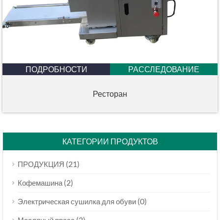
ПОДРОБНОСТИ
РАССЛЕДОВАНИЕ
Ресторан
КАТЕГОРИИ ПРОДУКТОВ
(21)
ПРОДУКЦИЯ
(2)
Кофемашина
(0)
Электрическая сушилка для обуви
(2)
Масляный пресс