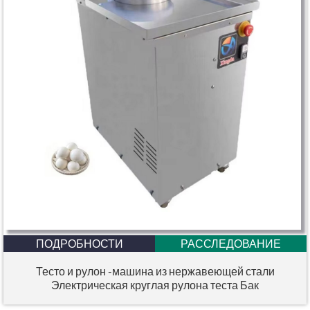
ПОДРОБНОСТИ
РАССЛЕДОВАНИЕ
Тесто и рулон -машина из нержавеющей стали
Электрическая круглая рулона теста Бак