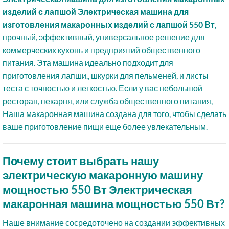
изделий с лапшой Электрическая машина для
изготовления макаронных изделий с лапшой 550 Вт
,
прочный, эффективный, универсальное решение для
коммерческих кухонь и предприятий общественного
питания. Эта машина идеально подходит для
приготовления лапши., шкурки для пельменей, и листы
теста с точностью и легкостью. Если у вас небольшой
ресторан, пекарня, или служба общественного питания,
Наша макаронная машина создана для того, чтобы сделать
ваше приготовление пищи еще более увлекательным.
Почему стоит выбрать нашу
электрическую макаронную машину
мощностью 550 Вт Электрическая
макаронная машина мощностью 550 Вт?
Наше внимание сосредоточено на создании эффективных