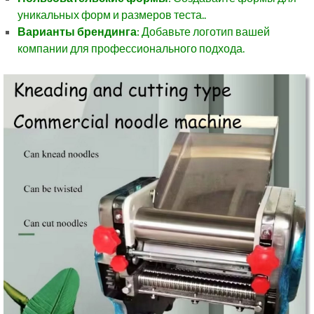
уникальных форм и размеров теста..
Варианты брендинга
: Добавьте логотип вашей
компании для профессионального подхода.