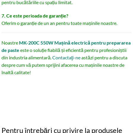
pentru bucătăriile cu spațiu limitat.
7. Ce este perioada de garanție?
Oferim o garanție de un an pentru toate mașinile noastre.
Noastre
MK-200C 550W Mașină electrică pentru prepararea
de paste
este o soluție fiabilă și eficientă pentru profesioniștii
din industria alimentară.
Contactaţi-ne
astăzi pentru a discuta
despre cum vă putem sprijini afacerea cu mașinile noastre de
înaltă calitate!
Pentru întrebări cu privire la produsele