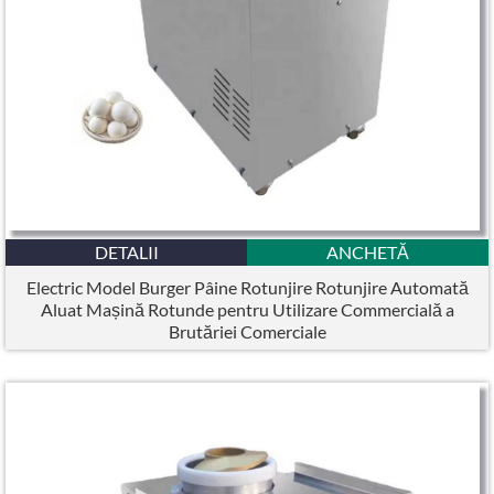
DETALII
ANCHETĂ
Electric Model Burger Pâine Rotunjire Rotunjire Automată
Aluat Mașină Rotunde pentru Utilizare Commercială a
Brutăriei Comerciale