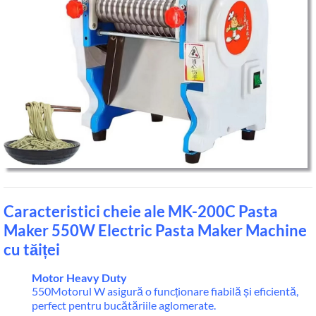
Caracteristici cheie ale MK-200C Pasta
Maker 550W Electric Pasta Maker Machine
cu tăiței
Motor Heavy Duty
550Motorul W asigură o funcționare fiabilă și eficientă,
perfect pentru bucătăriile aglomerate.