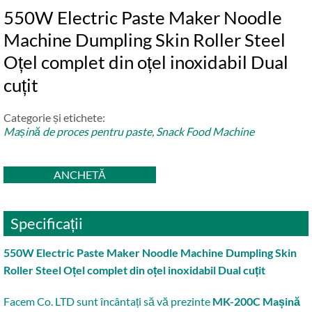
550W Electric Paste Maker Noodle
Machine Dumpling Skin Roller Steel
Oțel complet din oțel inoxidabil Dual
cuțit
Categorie și etichete:
Mașină de proces pentru paste
,
Snack Food Machine
ANCHETĂ
Specificații
550W Electric Paste Maker Noodle Machine Dumpling Skin
Roller Steel Oțel complet din oțel inoxidabil Dual cuțit
Facem Co. LTD sunt încântați să vă prezinte
MK-200C Mașină