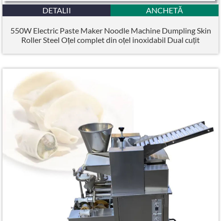
DETALII
ANCHETĂ
550W Electric Paste Maker Noodle Machine Dumpling Skin
Roller Steel Oțel complet din oțel inoxidabil Dual cuțit