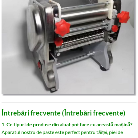
Întrebări frecvente (Întrebări frecvente)
1. Ce tipuri de produse din aluat pot face cu această mașină?
Aparatul nostru de paste este perfect pentru tăiței, piei de