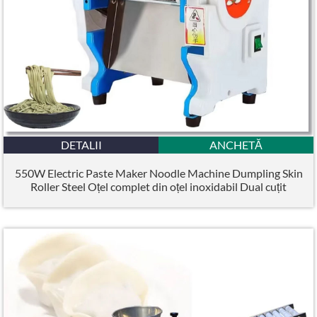
DETALII
ANCHETĂ
550W Electric Paste Maker Noodle Machine Dumpling Skin
Roller Steel Oțel complet din oțel inoxidabil Dual cuțit