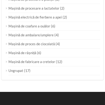
(2)
Mașină de procesare a lactatelor
(2)
Mașină electrică de fierbere a apei
(6)
Mașină de coafare a ouălor
(4)
Mașină de ambalare/umplere
(4)
Mașină de proces de ciocolată
(6)
Mașină de râșniță
(12)
Mașină de fabricare a cretelor
(17)
Ungrupat