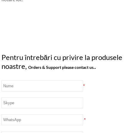
Pentru întrebări cu privire la produsele
noastre,
.
Orders & Support please contact us.
*
*