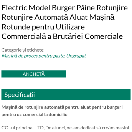
Electric Model Burger Pâine Rotunjire
Rotunjire Automată Aluat Mașină
Rotunde pentru Utilizare
Commercială a Brutăriei Comerciale
Categorie și etichete:
Mașină de proces pentru paste
,
Ungrupat
ANCHETĂ
Specificații
Mașină de rotunjire automată pentru aluat pentru burgeri
pentru uz comercial la domiciliu
CO -ul principal. LTD, De atunci, ne-am dedicat să creăm mașini