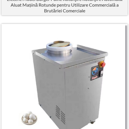
Aluat Mașină Rotunde pentru Utilizare Commercială a
Brutăriei Comerciale